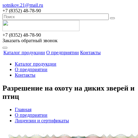
sotnikov.21@mail.ru
+7 (8352) 48-78-90
+7 (8352) 48-78-90
Заказать обратный звонок
Каталог продукции
О предприятии
Контакты
Каталог продукции
О предприятии
Контакты
Разрешение на охоту на диких зверей и
птиц
Главная
О предприятии
Лицензии и сертификаты