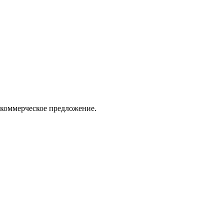
 коммерческое предложение.