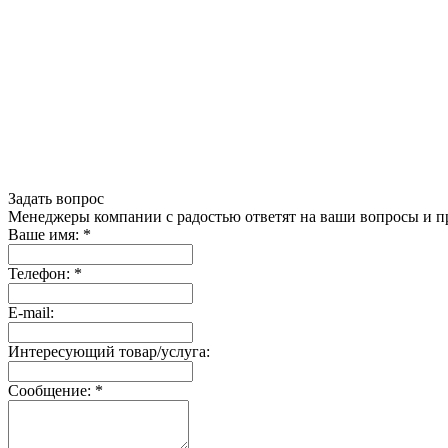
Задать вопрос
Менеджеры компании с радостью ответят на ваши вопросы и пр
Ваше имя:
*
Телефон:
*
E-mail:
Интересующий товар/услуга:
Сообщение:
*