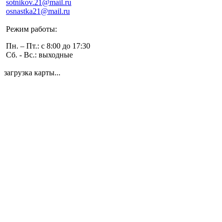
sotnikov.21@mail.ru
osnastka21@mail.ru
Режим работы:
Пн. – Пт.: с 8:00 до 17:30
Сб. - Вс.: выходные
загрузка карты...