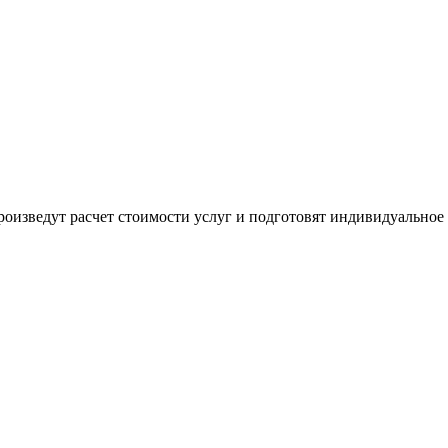
оизведут расчет стоимости услуг и подготовят индивидуальное