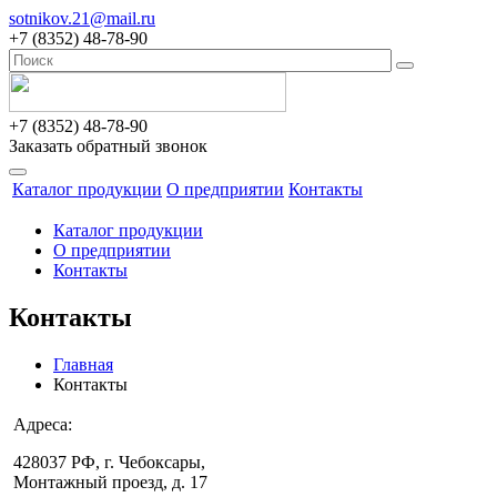
sotnikov.21@mail.ru
+7 (8352) 48-78-90
+7 (8352) 48-78-90
Заказать обратный звонок
Каталог продукции
О предприятии
Контакты
Каталог продукции
О предприятии
Контакты
Контакты
Главная
Контакты
Адреса:
428037 РФ, г. Чебоксары,
Монтажный проезд, д. 17