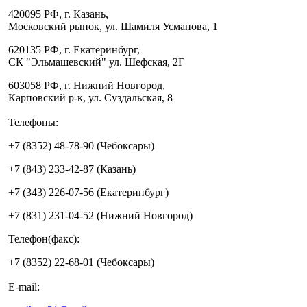
420095 РФ, г. Казань,
Московский рынок, ул. Шамиля Усманова, 1
620135 РФ, г. Екатеринбург,
СК "Эльмашевский" ул. Шефская, 2Г
603058 РФ, г. Нижний Новгород,
Карповский р-к, ул. Суздальская, 8
Телефоны:
+7 (8352) 48-78-90 (Чебоксары)
+7 (843) 233-42-87 (Казань)
+7 (343) 226-07-56 (Екатеринбург)
+7 (831) 231-04-52 (Нижний Новгород)
Телефон(факс):
+7 (8352) 22-68-01 (Чебоксары)
E-mail: