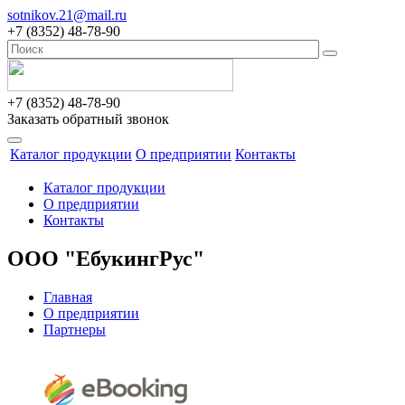
sotnikov.21@mail.ru
+7 (8352) 48-78-90
+7 (8352) 48-78-90
Заказать обратный звонок
Каталог продукции
О предприятии
Контакты
Каталог продукции
О предприятии
Контакты
ООО "ЕбукингРус"
Главная
О предприятии
Партнеры