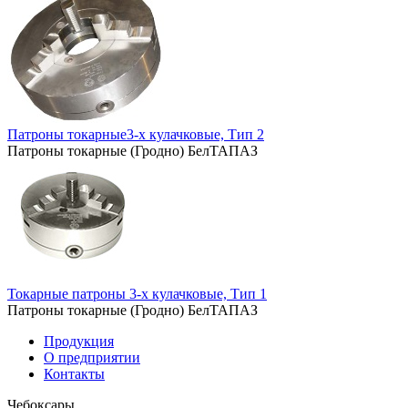
Патроны токарные3-х кулачковые, Тип 2
Патроны токарные (Гродно) БелТАПАЗ
Токарные патроны 3-х кулачковые, Тип 1
Патроны токарные (Гродно) БелТАПАЗ
Продукция
О предприятии
Контакты
Чебоксары