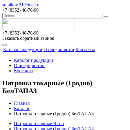
sotnikov.21@mail.ru
+7 (8352) 48-78-90
+7 (8352) 48-78-90
Заказать обратный звонок
Каталог продукции
О предприятии
Контакты
Каталог продукции
О предприятии
Контакты
Патроны токарные (Гродно)
БелТАПАЗ
Главная
Каталог
Патроны токарные (Гродно) БелТАПАЗ
Патроны токарные Bison
Патроны токарные (Гродно) БелТАПАЗ