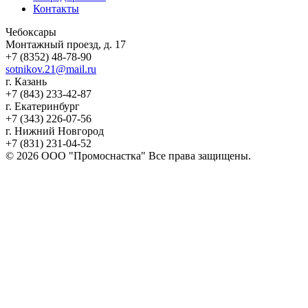
Контакты
Чебоксары
Монтажный проезд, д. 17
+7 (8352) 48-78-90
sotnikov.21@mail.ru
г. Казань
+7 (843) 233-42-87
г. Екатеринбург
+7 (343) 226-07-56
г. Нижний Новгород
+7 (831) 231-04-52
© 2026 ООО "Промоснастка" Все права защищены.