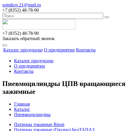
sotnikov.21@mail.ru
+7 (8352) 48-78-90
+7 (8352) 48-78-90
Заказать обратный звонок
Каталог продукции
О предприятии
Контакты
Каталог продукции
О предприятии
Контакты
Пневмоцилиндры ЦПВ вращающиеся
зажимные
Главная
Каталог
Пневмоцилиндры
Патроны токарные Bison
Патроны токарные (Гродно) БелТАПАЗ