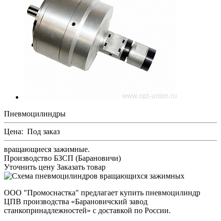
Пневмоцилиндры
Цена:
Под заказ
вращающиеся зажимные.
Производство БЗСП (Барановичи)
Уточнить цену
Заказать товар
ООО "Промоснастка" предлагает купить пневмоцилиндр
ЦПВ производства «Барановичский завод
станкопринадлежностей» с доставкой по России.