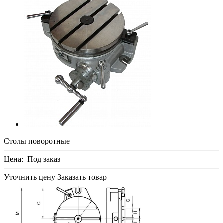
Столы поворотные
Цена:
Под заказ
Уточнить цену
Заказать товар