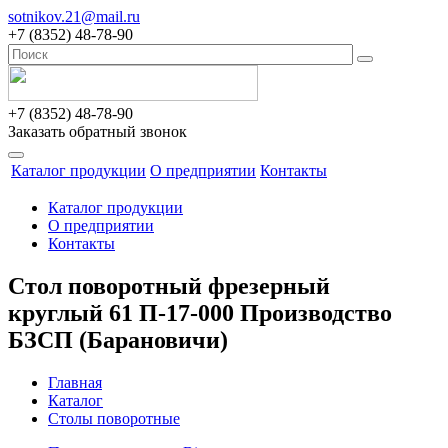
sotnikov.21@mail.ru
+7 (8352) 48-78-90
+7 (8352) 48-78-90
Заказать обратный звонок
Каталог продукции
О предприятии
Контакты
Каталог продукции
О предприятии
Контакты
Стол поворотный фрезерный
круглый 61 П-17-000 Производство
БЗСП (Барановичи)
Главная
Каталог
Столы поворотные