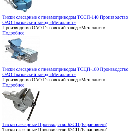
Тиски слесарные с пневмоприводом ТССП-140 Производство
ОАО Глазовский завод «Металлист»
Производство ОАО Глазовский завод «Металлист»
Подробнее
Тиски слесарные с пневмоприводом ТСЦП-180 Производство
ОАО Глазовский завод «Металлист»
Производство ОАО Глазовский завод «Металлист»
Подробнее
Тиски слесарные Производство БЗСП (Барановичи)
Тиски слесарные Производство БЗСП (Барановичи)