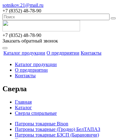
sotnikov.21@mail.ru
+7 (8352) 48-78-90
+7 (8352) 48-78-90
Заказать обратный звонок
Каталог продукции
О предприятии
Контакты
Каталог продукции
О предприятии
Контакты
Сверла
Главная
Каталог
Сверла спиральные
Патроны токарные Bison
Патроны токарные (Гродно) БелТАПАЗ
Патроны токарные БЗСП (Барановичи)