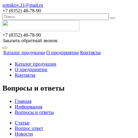
sotnikov.21@mail.ru
+7 (8352) 48-78-90
+7 (8352) 48-78-90
Заказать обратный звонок
Каталог продукции
О предприятии
Контакты
Каталог продукции
О предприятии
Контакты
Вопросы и ответы
Главная
Информация
Вопросы и ответы
Статьи
Вопрос ответ
Новости