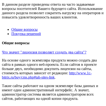
В данном разделе приведены ответа на часто задаваемые
вопросы посетителей Вашего будущего сайта. Использование
данного раздела позволит сократить нагрузку на операторов и
повысить удовлетворенность ваших клиентов.
Общие вопросы
Покупка решений
Общие вопросы
Что значит "лицензия позволяет создать два сайта"?
На основе одного экземпляра продукта можно создать два
сайта в рамках одного веб-проекта. Если сайтов в проекте
больше двух, необходимо докупить лицензии на сайты,
стоимость которых зависит от редакции:
http://www.1c-
bitrix.ru/buy/cms.php#tab-sites-link
.
Такие сайты работают на одном экземпляре базы данных и
имеют один административный интерфейс. А значит,
администратор системы является администратором всех
сайтов, работающих на одной копии продукта.