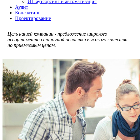
ИТ-аутсорсинг и автоматизация
Аудит
Консалтинг
Проектирование
Цель нашей компании - предложение широкого
ассортимента станочной оснастки высокого качества
по приемлемым ценам.