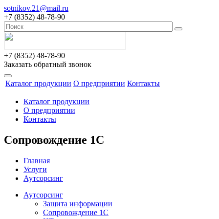
sotnikov.21@mail.ru
+7 (8352) 48-78-90
+7 (8352) 48-78-90
Заказать обратный звонок
Каталог продукции
О предприятии
Контакты
Каталог продукции
О предприятии
Контакты
Сопровождение 1С
Главная
Услуги
Аутсорсинг
Аутсорсинг
Защита информации
Сопровождение 1С