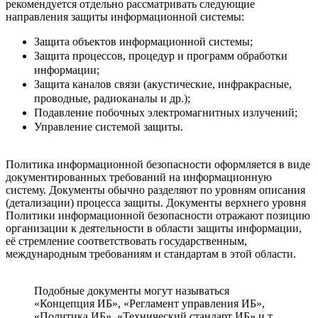
рекомендуется отдельно рассматривать следующие
направления защиты информационной системы:
Защита объектов информационной системы;
Защита процессов, процедур и программ обработки
информации;
Защита каналов связи (акустические, инфракрасные,
проводные, радиоканалы и др.);
Подавление побочных электромагнитных излучений;
Управление системой защиты.
Политика информационной безопасности оформляется в виде
документированных требований на информационную
систему. Документы обычно разделяют по уровням описания
(детализации) процесса защиты. Документы верхнего уровня
Политики информационной безопасности отражают позицию
организации к деятельности в области защиты информации,
её стремление соответствовать государственным,
международным требованиям и стандартам в этой области.
Подобные документы могут называться
«Концепция ИБ», «Регламент управления ИБ»,
«Политика ИБ», «Технический стандарт ИБ» и т.