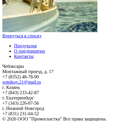
Вернуться к списку
Продукция
О предприятии
Контакты
Чебоксары
Монтажный проезд, д. 17
+7 (8352) 48-78-90
sotnikov.21@mail.ru
г. Казань
+7 (843) 233-42-87
г. Екатеринбург
+7 (343) 226-07-56
г. Нижний Новгород
+7 (831) 231-04-52
© 2026 ООО "Промоснастка" Все права защищены.