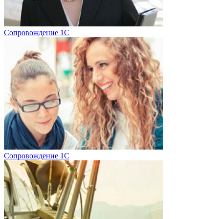
Сопровождение 1С
Сопровождение 1С