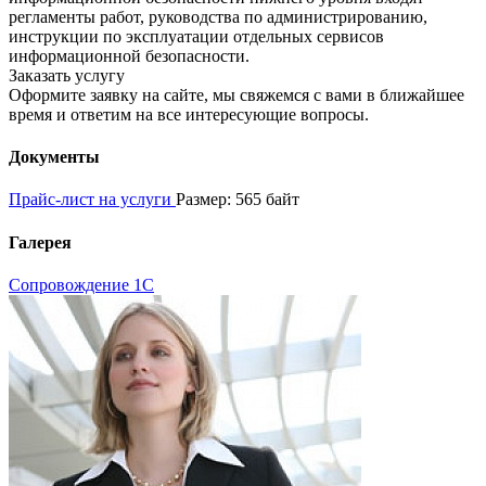
регламенты работ, руководства по администрированию,
инструкции по эксплуатации отдельных сервисов
информационной безопасности.
Заказать услугу
Оформите заявку на сайте, мы свяжемся с вами в ближайшее
время и ответим на все интересующие вопросы.
Документы
Прайс-лист на услуги
Размер: 565 байт
Галерея
Сопровождение 1С