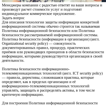
Менеджеры компании с радостью ответят на ваши вопросы и
произведут расчет стоимости услуг и подготовят
индивидуальное коммерческое предложение.
Задать вопрос
Для описания технологии защиты информации конкретной
информационной системы обычно строится так называемая
Политика информационной безопасности или Политика
безопасности рассматриваемой информационной системы.
Политика безопасности (информации в организации) (англ.
Organizational security policy) — совокупность
документированных правил, процедур, практических
приёмов или руководящих принципов в области безопасности
информации, которыми руководствуется организация в своей
деятельности.
Политика безопасности информационно-
телекоммуникационных технологий (англ. ІСТ security policy)
— правила, директивы, сложившаяся практика, которые
определяют, как в пределах организации и её
информационно-телекоммуникационных технологий
управлять, защищать и распределять активы, в том числе
критичную информацию.
Для построения Политики информационной безопасности