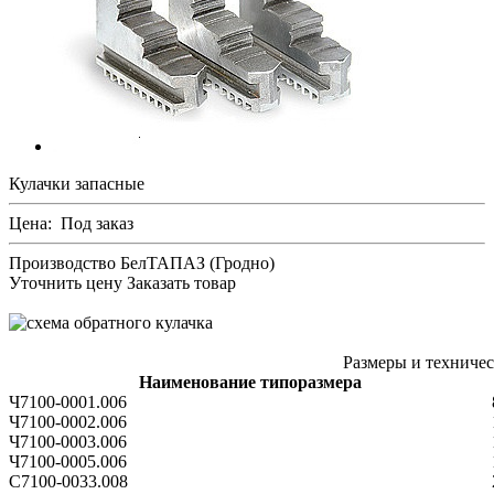
Кулачки запасные
Цена:
Под заказ
Производство БелТАПАЗ (Гродно)
Уточнить цену
Заказать товар
Размеры и техничес
Наименование типоразмера
Ч7100-0001.006
Ч7100-0002.006
Ч7100-0003.006
Ч7100-0005.006
С7100-0033.008