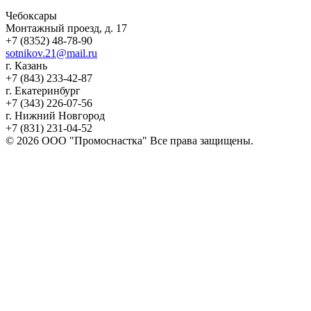
Чебоксары
Монтажный проезд, д. 17
+7 (8352) 48-78-90
sotnikov.21@mail.ru
г. Казань
+7 (843) 233-42-87
г. Екатеринбург
+7 (343) 226-07-56
г. Нижний Новгород
+7 (831) 231-04-52
© 2026 ООО "Промоснастка" Все права защищены.