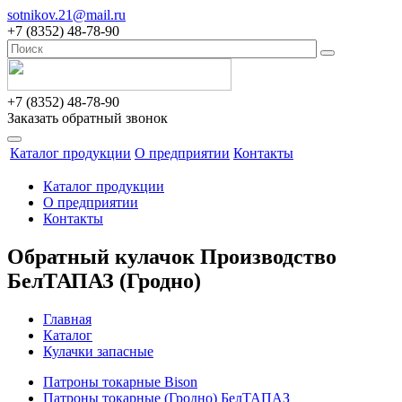
sotnikov.21@mail.ru
+7 (8352) 48-78-90
+7 (8352) 48-78-90
Заказать обратный звонок
Каталог продукции
О предприятии
Контакты
Каталог продукции
О предприятии
Контакты
Обратный кулачок Производство
БелТАПАЗ (Гродно)
Главная
Каталог
Кулачки запасные
Патроны токарные Bison
Патроны токарные (Гродно) БелТАПАЗ