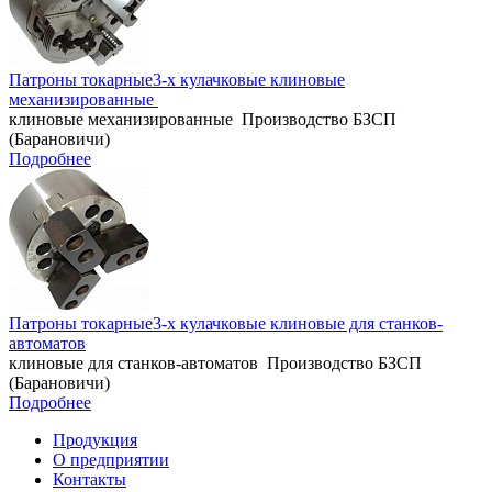
Патроны токарные3-х кулачковые клиновые
механизированные
клиновые механизированные Производство БЗСП
(Барановичи)
Подробнее
Патроны токарные3-х кулачковые клиновые для станков-
автоматов
клиновые для станков-автоматов Производство БЗСП
(Барановичи)
Подробнее
Продукция
О предприятии
Контакты