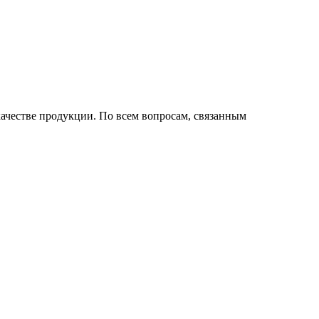
ачестве продукции. По всем вопросам, связанным