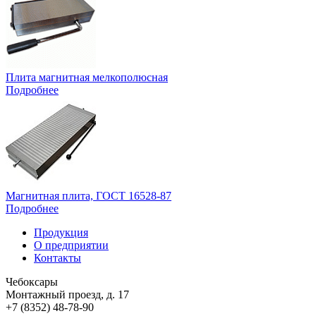
Плита магнитная мелкополюсная
Подробнее
Магнитная плита, ГОСТ 16528-87
Подробнее
Продукция
О предприятии
Контакты
Чебоксары
Монтажный проезд, д. 17
+7 (8352) 48-78-90