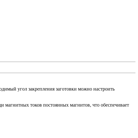
одимый угол закрепления заготовки можно настроить
 магнитных токов постоянных магнитов, что обеспечивает